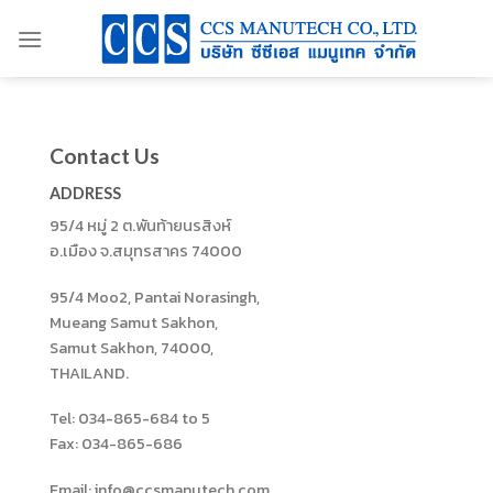
Skip
to
content
Contact Us
ADDRESS
95/4 หมู่ 2 ต.พันท้ายนรสิงห์
อ.เมือง จ.สมุทรสาคร 74000
95/4 Moo2, Pantai Norasingh,
Mueang Samut Sakhon,
Samut Sakhon, 74000,
THAILAND.
Tel: 034-865-684 to 5
Fax: 034-865-686
Email: info@ccsmanutech.com