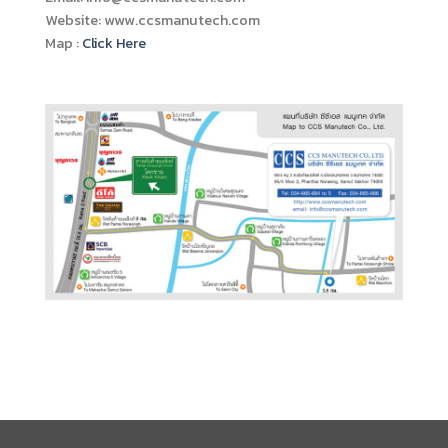
Website: www.ccsmanutech.com
Map :
Click Here