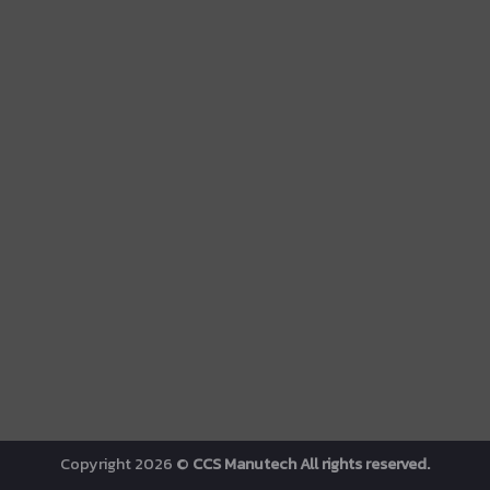
Copyright 2026 ©
CCS Manutech All rights reserved.