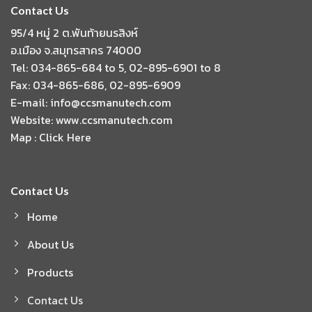
Contact Us
95/4 หมู่ 2 ต.พันท้ายนรสิงห์
อ.เมือง จ.สมุทรสาคร 74000
Tel: 034-865-684 to 5, 02-895-6901 to 8
Fax: 034-865-686, 02-895-6909
E-mail: info@ccsmanutech.com
Website: www.ccsmanutech.com
Map :
Click Here
Contact Us
Home
About Us
Products
Contact Us