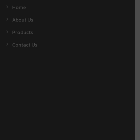
Home
About Us
Products
Contact Us