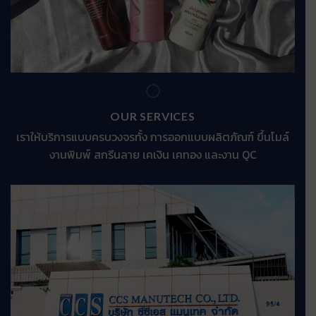
OUR SERVICES
เราให้บริการแบบครบวงจรทั้ง การออกแบบผลิตภัณฑ์ ขึ้นโมล์
งานพิมพ์ สกรีนลาย เคเงิน เคทอง และงาน QC