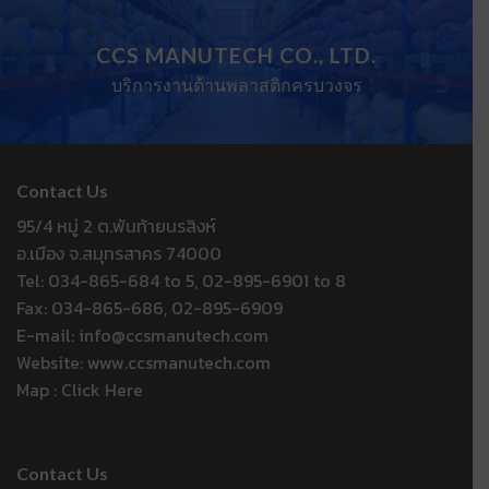
CCS MANUTECH CO., LTD.
บริการงานด้านพลาสติกครบวงจร
Contact Us
95/4 หมู่ 2 ต.พันท้ายนรสิงห์
อ.เมือง จ.สมุทรสาคร 74000
Tel: 034-865-684 to 5, 02-895-6901 to 8
Fax: 034-865-686, 02-895-6909
E-mail: info@ccsmanutech.com
Website: www.ccsmanutech.com
Map :
Click Here
Contact Us