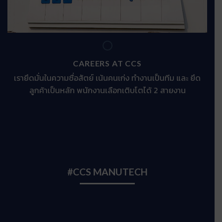
CAREERS AT CCS
เรายึดมั่นในความซื่อสัตย์ เน้นคนเก่ง ทำงานเป็นทีม และ ยึด
ลูกค้าเป็นหลัก พนักงานเลือกเติบโตได้ 2 สายงาน
#CCS MANUTECH